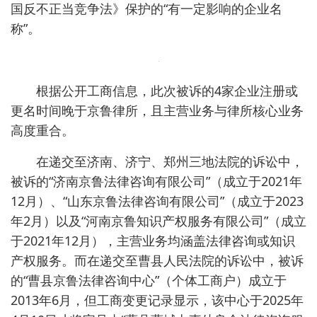
国反不正当竞争法》保护的“有一定影响的企业名
称”。