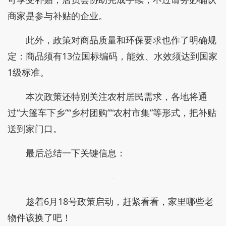
商家是参与补贴的企业。
此外，政策对商品质量和环保要求也作了明确规
定：商品须有13位国标编码，能效、水效须达到国家
1级标准。
本次政策还特别关注农村居民需求，各地将通
过“大篷车下乡”“乡村团购”“农村市集”等形式，把补贴
送到家门口。
最后总结一下关键信息：
趁着6月18号政策启动，赶紧看看，家里哪些老
物件该换了吧！