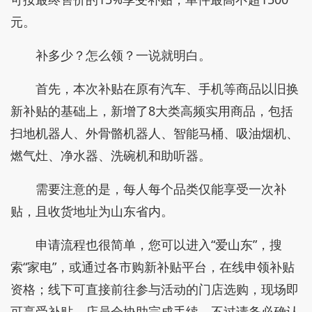
元。
补多少？怎么领？一说就明白。
首先，本次补贴在原有汽车、手机等商品以旧换
新补贴的基础上，新增了8大类高频实用商品，包括
扫地机器人、外骨骼机器人、智能马桶、吸油烟机、
燃气灶、净水器、洗碗机和助听器。
需要注意的是，每人每个品类仅能享受一次补
贴，且收货地址为山东省内。
申请流程也很简单，您可以进入“爱山东”，搜
索“家电”，或通过各市购新补贴平台，在线申领补贴
资格；线下可直接前往参与活动的门店选购，现场即
可享受补贴，店员会协助完成手续，不过请务必确认