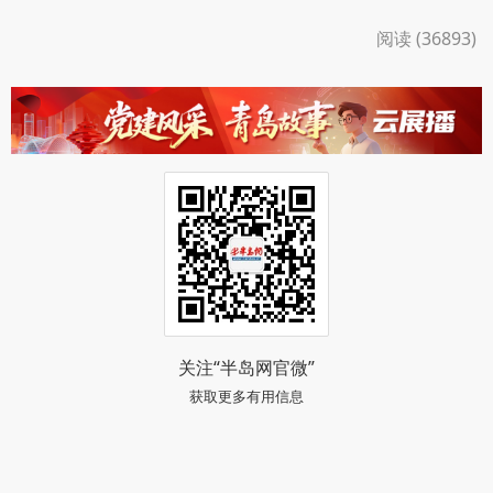
阅读 (36893)
关注“半岛网官微”
获取更多有用信息