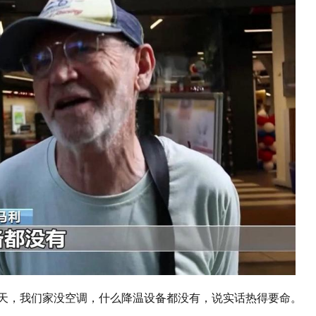
四天，我们家没空调，什么降温设备都没有，说实话热得要命。