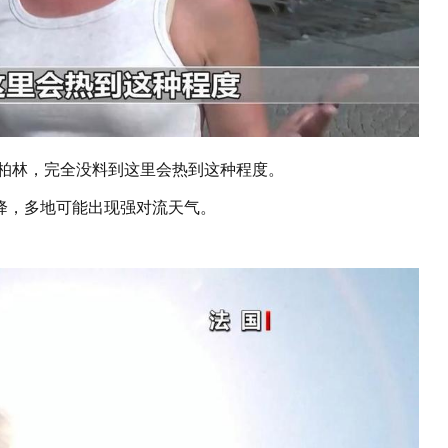
来柏林，完全没料到这里会热到这种程度。
降，多地可能出现强对流天气。