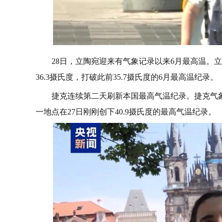
28日，立陶宛迎来有气象记录以来6月最高温。
36.3摄氏度，打破此前35.7摄氏度的6月最高温纪录。
捷克连续第二天刷新本国最高气温纪录。捷克气象
一地点在27日刚刚创下40.9摄氏度的最高气温纪录。