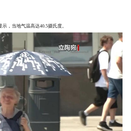
示，当地气温高达40.5摄氏度。