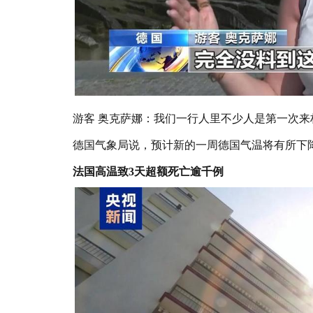
游客 奥克萨娜：我们一行人里不少人是第一次
德国气象局说，预计新的一周德国气温将有所下
法国高温致3天超额死亡逾千例