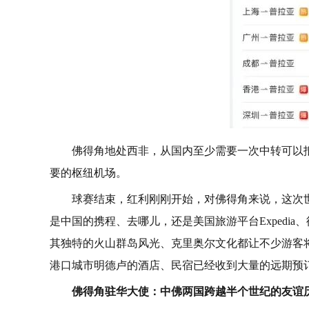
佛得角地处西非，从国内至少需要一次中转可以
要的枢纽机场。
球赛结束，红利刚刚开始，对佛得角来说，这次
是中国的携程、去哪儿，还是美国旅游平台Expedi
其独特的火山群岛风光、克里奥尔文化都让不少游客
港口城市明德卢的酒店、民宿已经收到大量的远期预
佛得角驻华大使：中佛两国跨越半个世纪的友谊