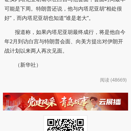
可能是下周。特朗普还说，他与内塔尼亚胡“相处很
好”，而内塔尼亚胡也知道“谁是老大”。
报道称，如果内塔尼亚胡最终成行，将是他自今
年2月到访白宫与特朗普会面、向美方提出对伊朗开
战计划以来两人再次见面。
（新华社）
阅读 (48669)