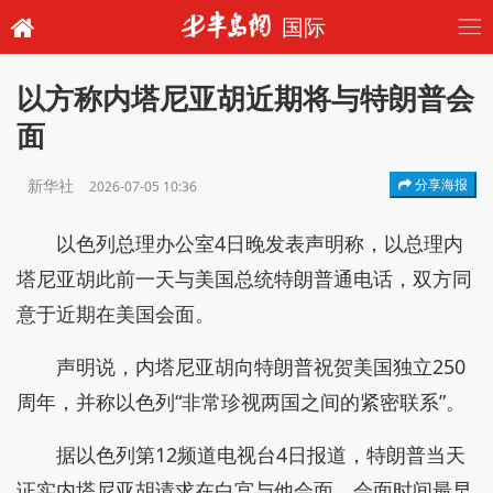
国际
以方称内塔尼亚胡近期将与特朗普会
面
新华社
分享海报
2026-07-05 10:36
以色列总理办公室4日晚发表声明称，以总理内
塔尼亚胡此前一天与美国总统特朗普通电话，双方同
意于近期在美国会面。
声明说，内塔尼亚胡向特朗普祝贺美国独立250
周年，并称以色列“非常珍视两国之间的紧密联系”。
据以色列第12频道电视台4日报道，特朗普当天
证实内塔尼亚胡请求在白宫与他会面，会面时间最早