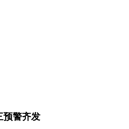
三预警齐发