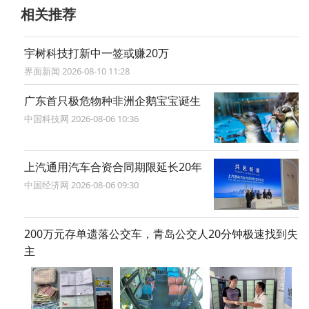
相关推荐
宇树科技打新中一签或赚20万
界面新闻 2026-08-10 11:28
广东首只极危物种非洲企鹅宝宝诞生
中国科技网 2026-08-06 10:36
上汽通用汽车合资合同期限延长20年
中国经济网 2026-08-06 09:30
200万元存单遗落公交车，青岛公交人20分钟极速找到失
主