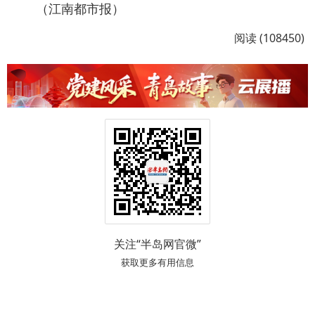
（江南都市报）
阅读 (108450)
关注“半岛网官微”
获取更多有用信息