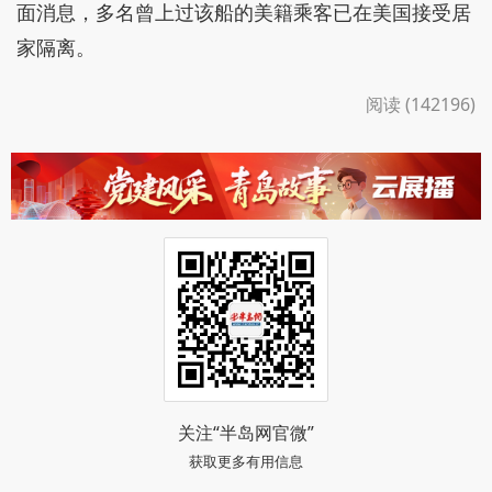
面消息，多名曾上过该船的美籍乘客已在美国接受居
家隔离。
阅读 (142196)
关注“半岛网官微”
获取更多有用信息