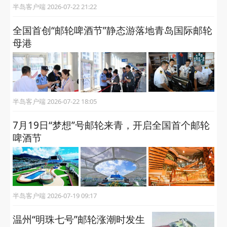
半岛客户端 2026-07-22 21:22
全国首创“邮轮啤酒节”静态游落地青岛国际邮轮
母港
半岛客户端 2026-07-22 18:05
7月19日“梦想”号邮轮来青，开启全国首个邮轮
啤酒节
半岛客户端 2026-07-19 09:17
温州“明珠七号”邮轮涨潮时发生