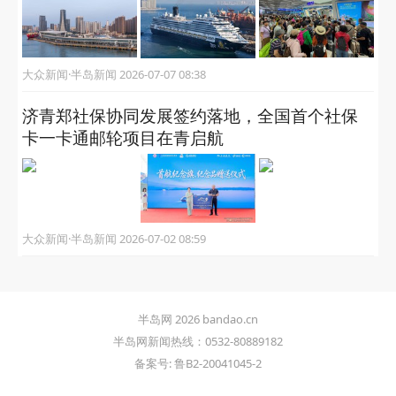
大众新闻·半岛新闻 2026-07-07 08:38
济青郑社保协同发展签约落地，全国首个社保
卡一卡通邮轮项目在青启航
大众新闻·半岛新闻 2026-07-02 08:59
半岛网 2026 bandao.cn
半岛网新闻热线：0532-80889182
备案号: 鲁B2-20041045-2