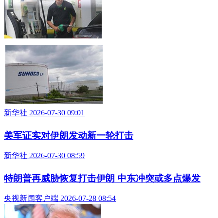
新华社 2026-07-30 09:01
美军证实对伊朗发动新一轮打击
新华社 2026-07-30 08:59
特朗普再威胁恢复打击伊朗 中东冲突或多点爆发
央视新闻客户端 2026-07-28 08:54