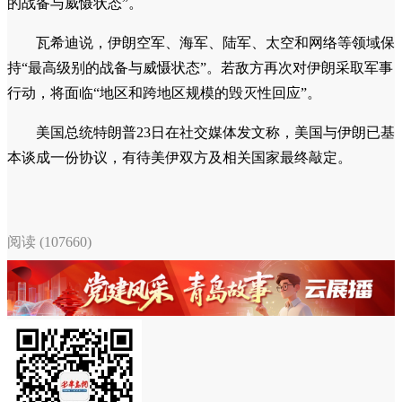
的战备与威慑状态”。
瓦希迪说，伊朗空军、海军、陆军、太空和网络等领域保
持“最高级别的战备与威慑状态”。若敌方再次对伊朗采取军事
行动，将面临“地区和跨地区规模的毁灭性回应”。
美国总统特朗普23日在社交媒体发文称，美国与伊朗已基
本谈成一份协议，有待美伊双方及相关国家最终敲定。
阅读 (107660)