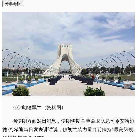
分享海报
△伊朗德黑兰（资料图）
据伊朗方面24日消息，伊朗伊斯兰革命卫队总司令艾哈迈
德·瓦希迪当日发表讲话说，伊朗武装力量目前保持“最高级别