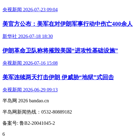
央视新闻 2026-07-23 09:04
美官方公布：美军在对伊朗军事行动中伤亡400余人
新华社 2026-07-18 18:30
伊朗革命卫队称将摧毁美国“进攻性基础设施”
央视新闻 2026-07-16 15:08
美军连续两天打击伊朗 伊威胁“地狱”式回击
央视新闻 2026-06-29 09:13
半岛网 2026 bandao.cn
半岛网新闻热线：0532-80889182
备案号: 鲁B2-20041045-2
6