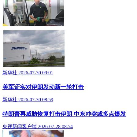
新华社 2026-07-30 09:01
美军证实对伊朗发动新一轮打击
新华社 2026-07-30 08:59
特朗普再威胁恢复打击伊朗 中东冲突或多点爆发
央视新闻客户端 2026-07-28 08:54