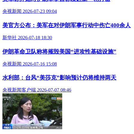
央视新闻 2026-07-23 09:04
美官方公布：美军在对伊朗军事行动中伤亡400余人
新华社 2026-07-18 18:30
伊朗革命卫队称将摧毁美国“进攻性基础设施”
央视新闻 2026-07-16 15:08
水利部：台风“美莎克”影响预计仍将维持两天
央视新闻客户端 2026-07-07 08:46