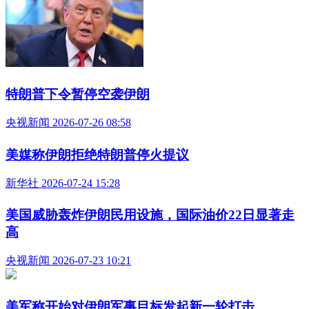
特朗普下令暂停空袭伊朗
央视新闻 2026-07-26 08:58
美媒称伊朗拒绝特朗普停火提议
新华社 2026-07-24 15:28
美国威胁轰炸伊朗民用设施，国际油价22日显著走
高
央视新闻 2026-07-23 10:21
美军称开始对伊朗军事目标发起新一轮打击