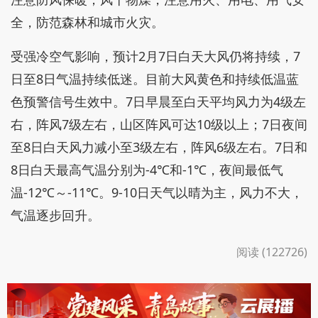
全，防范森林和城市火灾。
受强冷空气影响，预计2月7日白天大风仍将持续，7
日至8日气温持续低迷。目前大风黄色和持续低温蓝
色预警信号生效中。7日早晨至白天平均风力为4级左
右，阵风7级左右，山区阵风可达10级以上；7日夜间
至8日白天风力减小至3级左右，阵风6级左右。7日和
8日白天最高气温分别为-4℃和-1℃，夜间最低气
温-12℃～-11℃。9-10日天气以晴为主，风力不大，
气温逐步回升。
阅读 (122726)