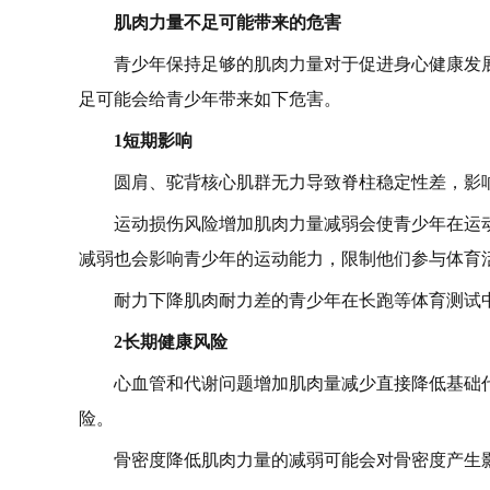
肌肉力量不足可能带来的危害
青少年保持足够的肌肉力量对于促进身心健康发
足可能会给青少年带来如下危害。
1短期影响
圆肩、驼背核心肌群无力导致脊柱稳定性差，影
运动损伤风险增加肌肉力量减弱会使青少年在运
减弱也会影响青少年的运动能力，限制他们参与体育
耐力下降肌肉耐力差的青少年在长跑等体育测试
2长期健康风险
心血管和代谢问题增加肌肉量减少直接降低基础
险。
骨密度降低肌肉力量的减弱可能会对骨密度产生