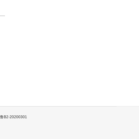
B2-20200301