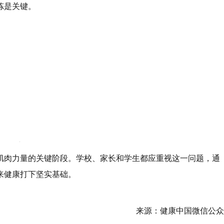
炼是关键。
肌肉力量的关键阶段。学校、家长和学生都应重视这一问题，通
来健康打下坚实基础。
来源：健康中国微信公众