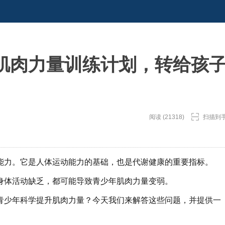
肌肉力量训练计划，转给孩
阅读 (21318)
扫描到
能力。它是人体运动能力的基础，也是代谢健康的重要指标。
身体活动缺乏，都可能导致青少年肌肉力量变弱。
青少年科学提升肌肉力量？今天我们来解答这些问题，并提供一