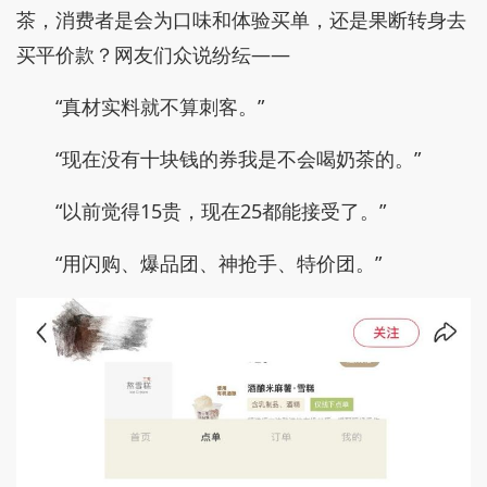
图片源自CHARLIETOWN小程序