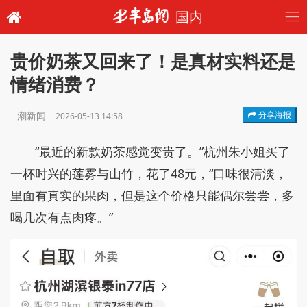
国内
贵价奶茶又回来了！是真材实料还是
情绪消费？
潮新闻
分享海报
2026-05-13 14:58
“最近的新款奶茶感觉变贵了。”杭州朱小姐买了
一杯时兴的莲雾与山竹，花了48元，“口味很清淡，
里面有真实的果肉，但是这个价格只能偶尔尝尝，多
喝几次有点肉疼。”