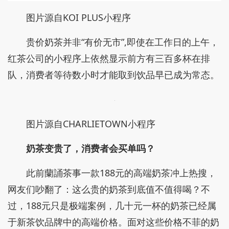
图片源自KOI PLUS小程序
贵价奶茶并非“有价无市”,即使在工作日的上午，
红茶公司的小程序上依然显示前方有三百多杯在排
队，消费者等待数小时才能取到饮品早已成为常态。