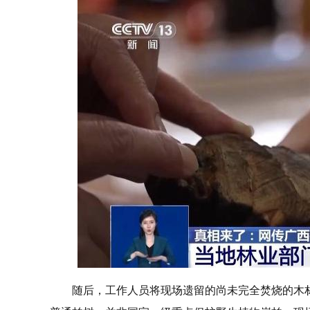
随后，工作人员将现场遗留的尚未完全焚烧的木