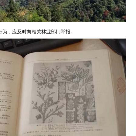
行为，应及时向相关林业部门举报。