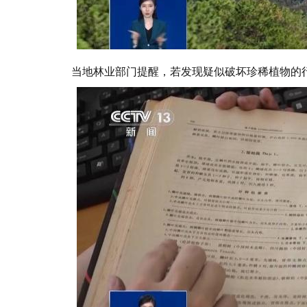
当地林业部门提醒，若发现疑似破坏珍稀植物的