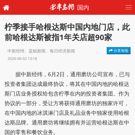
国内
柠季接手哈根达斯中国内地门店，此
前哈根达斯被指1年关店超90家
中新经纬、蓝鲸新闻、每日经济新闻
分享海报
2026-06-02 13:18
据中新经纬，6月2日，通用磨坊公司宣布，已与
投资者集团达成最终协议，将其在中国内地的哈根达
斯门店业务授权给包含柠季在内的投资者集团。作为
协议的一部分，受让方将获得通用磨坊的独家许可，
在中国内地的冰淇淋门店及礼品业务中独家使用哈根
达斯品牌。通用磨坊将继续拥有并运营哈根达斯在中
国的零售和餐饮业务。