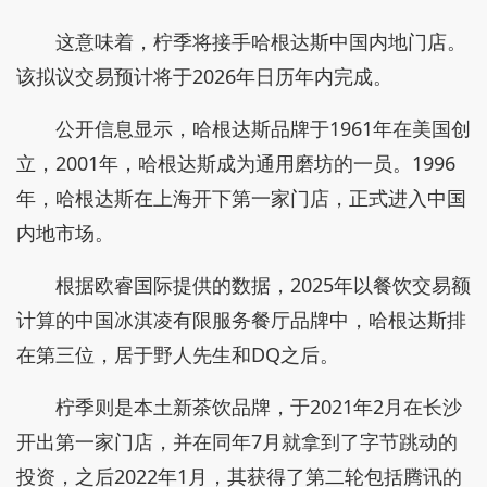
这意味着，柠季将接手哈根达斯中国内地门店。
该拟议交易预计将于2026年日历年内完成。
公开信息显示，哈根达斯品牌于1961年在美国创
立，2001年，哈根达斯成为通用磨坊的一员。1996
年，哈根达斯在上海开下第一家门店，正式进入中国
内地市场。
根据欧睿国际提供的数据，2025年以餐饮交易额
计算的中国冰淇凌有限服务餐厅品牌中，哈根达斯排
在第三位，居于野人先生和DQ之后。
柠季则是本土新茶饮品牌，于2021年2月在长沙
开出第一家门店，并在同年7月就拿到了字节跳动的
投资，之后2022年1月，其获得了第二轮包括腾讯的