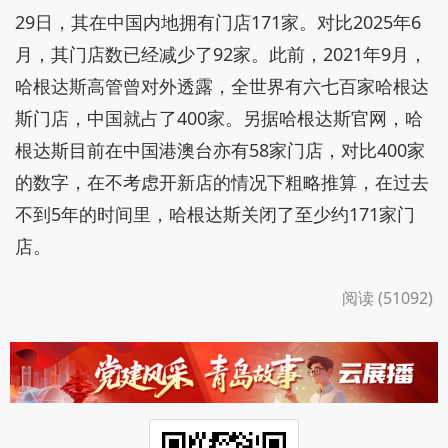
29日，其在中国内地拥有门店171家。对比2025年6
月，其门店数已经减少了92家。此前，2021年9月，
哈根达斯高管曾对外透露，全世界有六七百家哈根达
斯门店，中国就占了400家。另据哈根达斯官网，哈
根达斯目前在中国港澳台亦有58家门店，对比400家
的数字，在不考虑开新店的情况下粗略推算，在过去
不到5年的时间里，哈根达斯关闭了至少约171家门
店。
阅读 (51092)