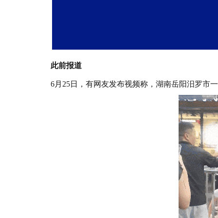
此前报道
6月25日，有网友发布视频称，湖南岳阳汨罗市