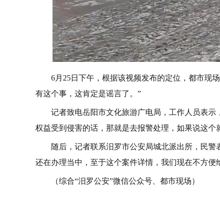
6月25日下午，根据该视频发布的定位，都市现
有这个事，这肯定是谣言了。”
记者致电岳阳市文化旅游广电局，工作人员表示
权益受到侵害的话，那就是去报警处理，如果说这个
随后，记者联系汨罗市公安局城北派出所，民警
还在办理当中，至于这个案件详情，我们现在不方便
（综合“汨罗公安”微信公众号、都市现场）