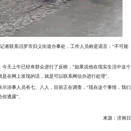
场记者联系汨罗市归义街道办事处，工作人员称是谣言：“不可能
，今天上午已经有群众进行了反映，“如果说他在现实生活中这个
就是在网上发现的话，就是可以联系网信办进行处理”。
表示涉事人员有七、八人，目前正在调查，“现在这个事情，我们
给你透露”。
来源：济南日