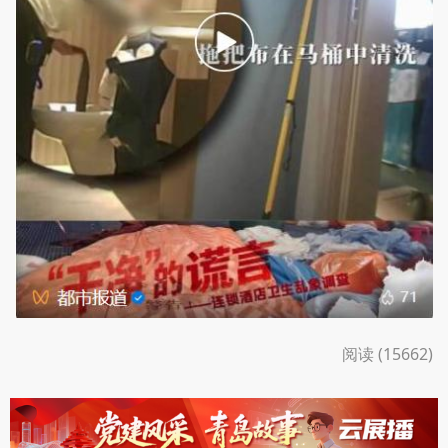
阅读 (15662)