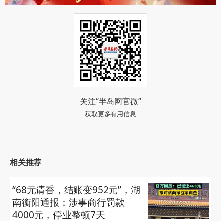
关注“半岛网官微”
获取更多有用信息
相关推荐
“68元请香，结账变952元”，湖
南衡阳通报：涉事商行罚款
4000元，停业整顿7天