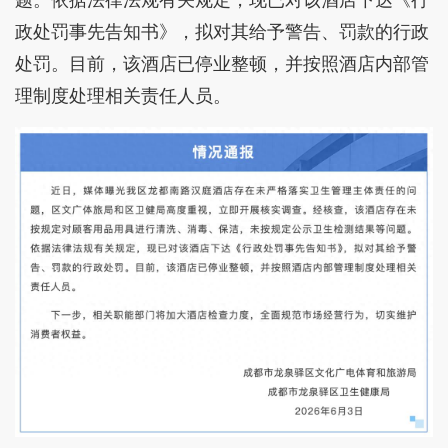
政处罚事先告知书》，拟对其给予警告、罚款的行政
处罚。目前，该酒店已停业整顿，并按照酒店内部管
理制度处理相关责任人员。