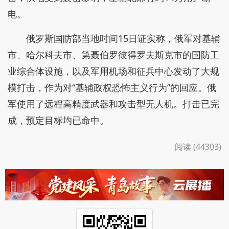
电。
俄罗斯国防部当地时间15日证实称，俄军对基辅
市、哈尔科夫市、第聂伯罗彼得罗夫斯克市的国防工
业综合体设施，以及军用机场和征兵中心发动了大规
模打击，作为对“基辅政权恐怖主义行为”的回应。俄
军使用了远程高精度武器和攻击型无人机。打击已完
成，预定目标均已命中。
阅读 (44303)