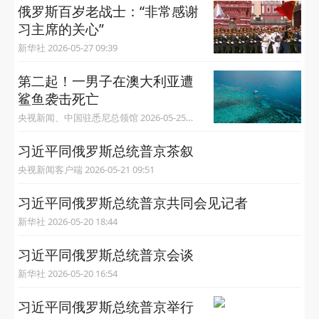
俄罗斯百岁老战士：“非常感谢
习主席的关心”
新华社 2026-05-27 09:39
第二起！一男子在澳大利亚遭
鲨鱼袭击死亡
央视新闻、中国驻悉尼总领馆 2026-05-25
14:03
习近平同俄罗斯总统普京茶叙
央视新闻客户端 2026-05-21 09:51
习近平同俄罗斯总统普京共同会见记者
新华社 2026-05-20 18:44
习近平同俄罗斯总统普京会谈
新华社 2026-05-20 16:54
习近平同俄罗斯总统普京举行