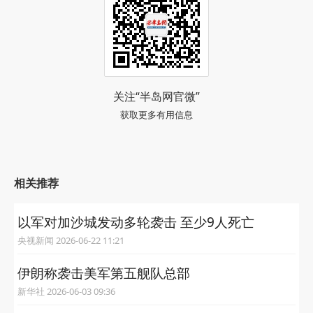
关注“半岛网官微”
获取更多有用信息
相关推荐
以军对加沙城发动多轮袭击 至少9人死亡
央视新闻 2026-06-22 11:21
伊朗称袭击美军第五舰队总部
新华社 2026-06-03 09:36