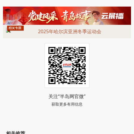
2025年哈尔滨亚洲冬季运动会
关注“半岛网官微”
获取更多有用信息
相关推荐