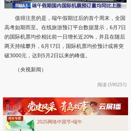
值得注意的是，端午假期过后的首个周末，全国
高考如期而至。在线旅游预订平台数据显示，6月7日
的国际机票均价相比前一日增长近20%，并且在随后
两天持续攀升，6月17日，国际机票均价预计或将突
破3000元，达到5月2日以来的峰值。
（央视新闻）
阅读 (590251)
2025网络中国节•端午