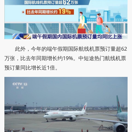
此外，今年的端午假期国际航线机票预订量超62
万张，比去年同期增长约19%。中短途热门航线机票
预订量同比增长近1倍。