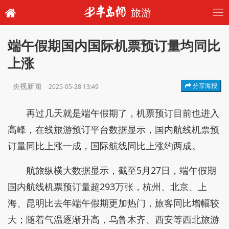
旅游
端午假期国内国际机票预订量均同比
上涨
央视新闻
分享海报
2025-05-28 13:49
再过几天就是端午假期了，机票预订目前也进入
高峰，在线旅游预订平台数据显示，国内航线机票预
订量同比上涨一成，国际航线同比上涨约两成。
航旅纵横大数据显示，截至5月27日，端午假期
国内航线机票预订量超293万张，杭州、北京、上
海、昆明比去年端午假期更加热门，旅客同比增幅较
大；随着气温逐渐升高，乌鲁木齐、西安等西北旅游