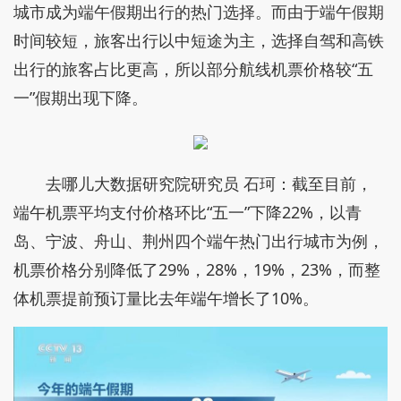
城市成为端午假期出行的热门选择。而由于端午假期
时间较短，旅客出行以中短途为主，选择自驾和高铁
出行的旅客占比更高，所以部分航线机票价格较“五
一”假期出现下降。
去哪儿大数据研究院研究员 石珂：截至目前，
端午机票平均支付价格环比“五一”下降22%，以青
岛、宁波、舟山、荆州四个端午热门出行城市为例，
机票价格分别降低了29%，28%，19%，23%，而整
体机票提前预订量比去年端午增长了10%。