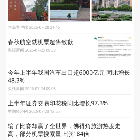
半岛客户端 2026-07-28 21:46
春秋航空就机票超售致歉
海报新闻 2026-07-25 09:33
今年上半年我国汽车出口超6000亿元 同比增长
48.3%
央视新闻 2026-07-24 09:03
上半年证券交易印花税同比增长97.3%
中国经济网 2026-07-23 13:55
输了比赛却赢了全世界，佛得角旅游热度走
高，部分机票搜索量上涨184倍