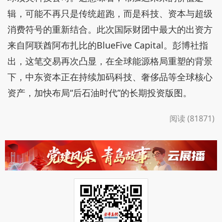
辑，可能不再只是传统超跑，而是科技、资本与超级
消费符号的重新结合。此次国际财团中最大的出资方
来自阿联酋阿布扎比的BlueFive Capital。彭博社指
出，这笔交易再次凸显，在全球能源格局重塑的背景
下，中东资本正在持续加码科技、奢侈品等全球核心
资产，加快布局“后石油时代”的长期投资版图。
阅读 (81871)